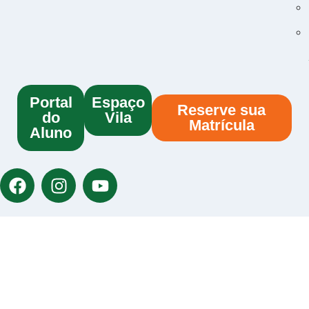
Portal
Espaço
Reserve sua
do
Vila
Matrícula
Aluno