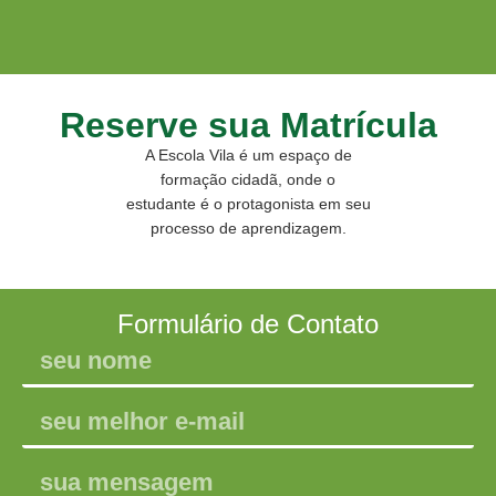
Reserve sua Matrícula
A Escola Vila é um espaço de
formação cidadã, onde o
estudante é o protagonista em seu
processo de aprendizagem.
Formulário de Contato