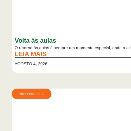
Volta às aulas
O retorno às aulas é sempre um momento especial, onde a aleg
LEIA MAIS
AGOSTO 4, 2026
reconhecimento