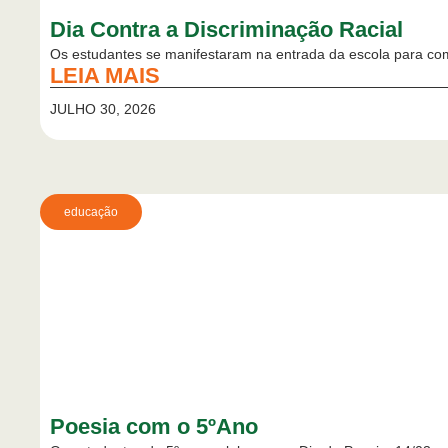
Dia Contra a Discriminação Racial
Os estudantes se manifestaram na entrada da escola para com
LEIA MAIS
JULHO 30, 2026
educação
Poesia com o 5ºAno