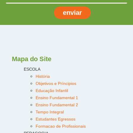
enviar
Mapa do Site
ESCOLA
História
Objetivos e Príncipios
Educação Infantil
Ensino Fundamental 1
Ensino Fundamental 2
Tempo Integral
Estudantes Egressos
Formacao de Profissionais