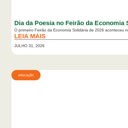
Dia da Poesia no Feirão da Economia S
O primeiro Feirão da Economia Solidária de 2026 aconteceu n
LEIA MAIS
JULHO 31, 2026
educação