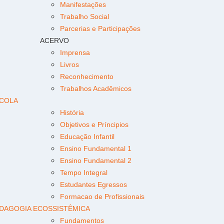
Manifestações
Trabalho Social
Parcerias e Participações
ACERVO
Imprensa
Livros
Reconhecimento
Trabalhos Acadêmicos
COLA
História
Objetivos e Príncipios
Educação Infantil
Ensino Fundamental 1
Ensino Fundamental 2
Tempo Integral
Estudantes Egressos
Formacao de Profissionais
DAGOGIA ECOSSISTÊMICA
Fundamentos