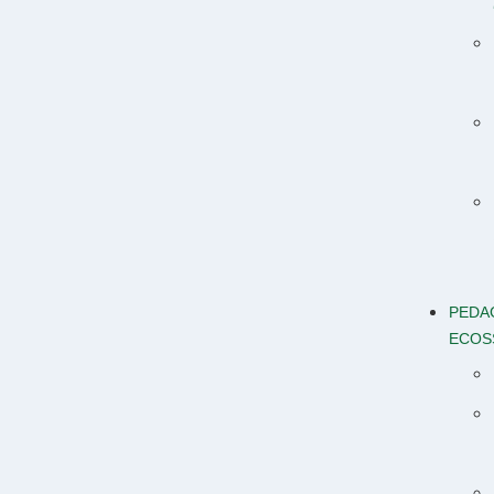
PEDA
ECOS