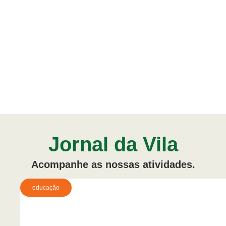
Jornal da Vila
Acompanhe as nossas atividades.
educação