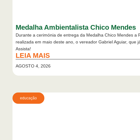
Medalha Ambientalista Chico Mendes
Durante a cerimónia de entrega da Medalha Chico Mendes a Fá
realizada em maio deste ano, o vereador Gabriel Aguiar, que j
Assista!
LEIA MAIS
AGOSTO 4, 2026
educação