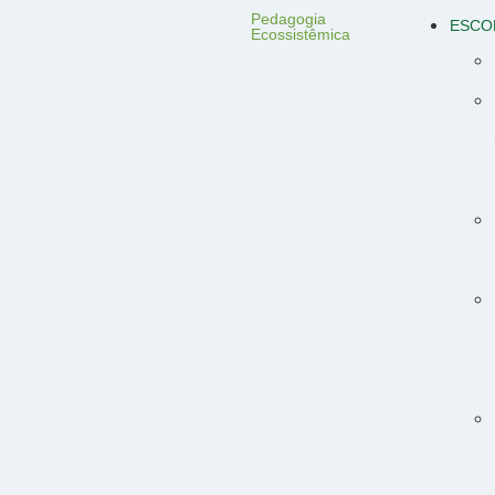
Pedagogia
ESCO
Ecossistêmica