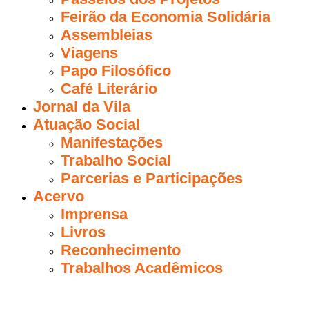
Feirão da Economia Solidária
Assembleias
Viagens
Papo Filosófico
Café Literário
Jornal da Vila
Atuação Social
Manifestações
Trabalho Social
Parcerias e Participações
Acervo
Imprensa
Livros
Reconhecimento
Trabalhos Acadêmicos