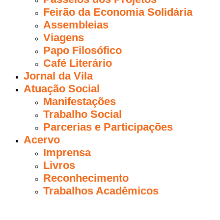
Feirão da Economia Solidária
Assembleias
Viagens
Papo Filosófico
Café Literário
Jornal da Vila
Atuação Social
Manifestações
Trabalho Social
Parcerias e Participações
Acervo
Imprensa
Livros
Reconhecimento
Trabalhos Acadêmicos