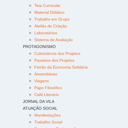
Teia Curricular
Material Didático
Trabalho em Grupo
Ateliês de Criação
Laboratórios
Sistema de Avaliação
PROTAGONISMO
Culminância dos Projetos
Passeios dos Projetos
Feirão da Economia Solidária
Assembleias
Viagens
Papo Filosófico
Café Literário
JORNAL DA VILA
ATUAÇÃO SOCIAL
Manifestações
Trabalho Social