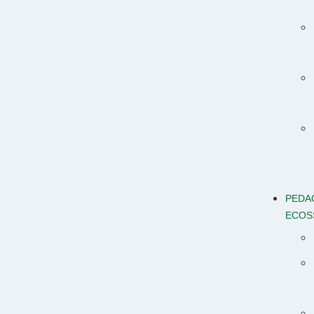
PEDA
ECOS