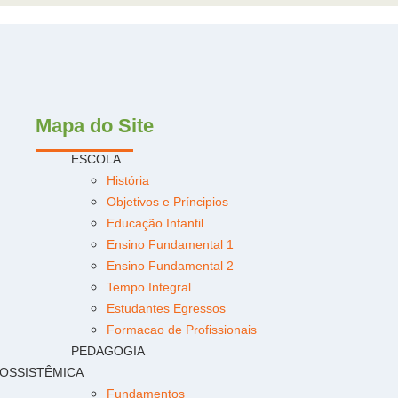
Mapa do Site
ESCOLA
História
Objetivos e Príncipios
Educação Infantil
Ensino Fundamental 1
Ensino Fundamental 2
Tempo Integral
Estudantes Egressos
Formacao de Profissionais
PEDAGOGIA
OSSISTÊMICA
Fundamentos