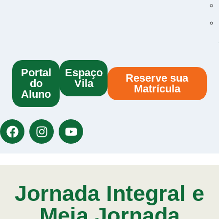
Portal
Espaço
Reserve sua
do
Vila
Matrícula
Aluno
Jornada Integral e
Meia Jornada