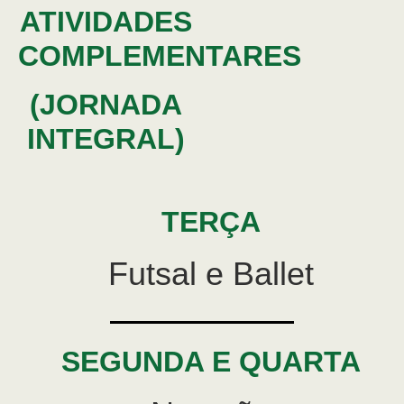
ATIVIDADES
COMPLEMENTARES
(JORNADA
INTEGRAL)
TERÇA
Futsal e Ballet
SEGUNDA E QUARTA