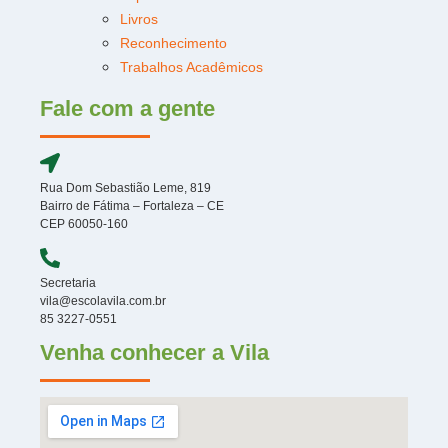
Livros
Reconhecimento
Trabalhos Acadêmicos
Fale com a gente
Rua Dom Sebastião Leme, 819
Bairro de Fátima – Fortaleza – CE
CEP 60050-160
Secretaria
vila@escolavila.com.br
85 3227-0551
Venha conhecer a Vila