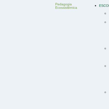
Pedagogia
ESCO
Ecossistêmica