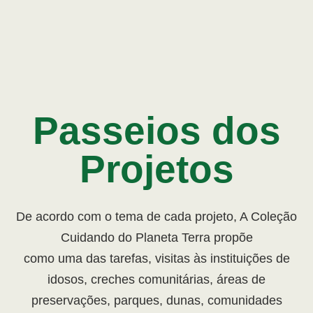
Passeios dos
Projetos
De acordo com o tema de cada projeto, A Coleção
Cuidando do Planeta Terra propõe
como uma das tarefas, visitas às instituições de
idosos, creches comunitárias, áreas de
preservações, parques, dunas, comunidades