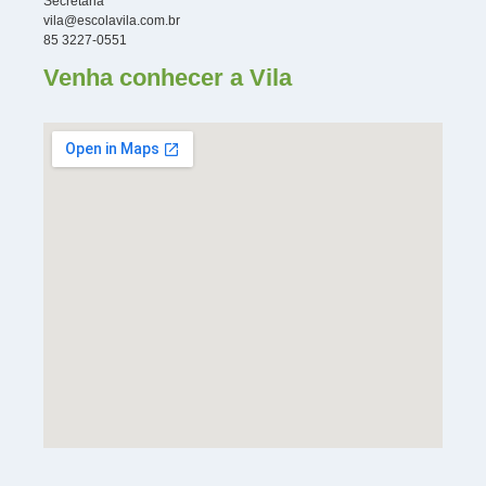
Secretaria
vila@escolavila.com.br
85 3227-0551
Venha conhecer a Vila