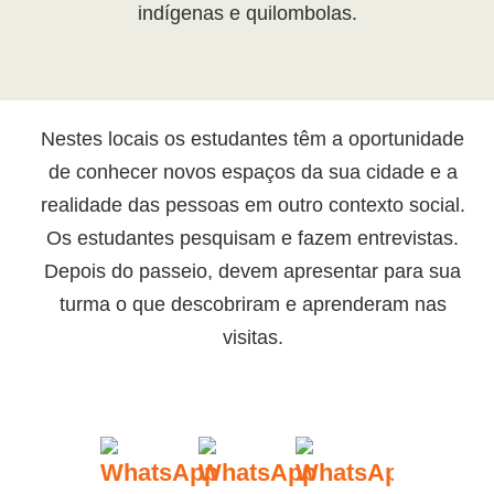
indígenas e quilombolas.
Nestes locais os estudantes têm a oportunidade
de conhecer novos espaços da sua cidade e a
realidade das pessoas em outro contexto social.
Os estudantes pesquisam e fazem entrevistas.
Depois do passeio, devem apresentar para sua
turma o que descobriram e aprenderam nas
visitas.