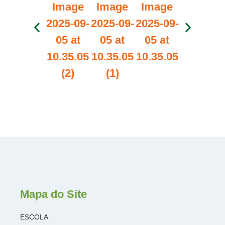
Mapa do Site
ESCOLA