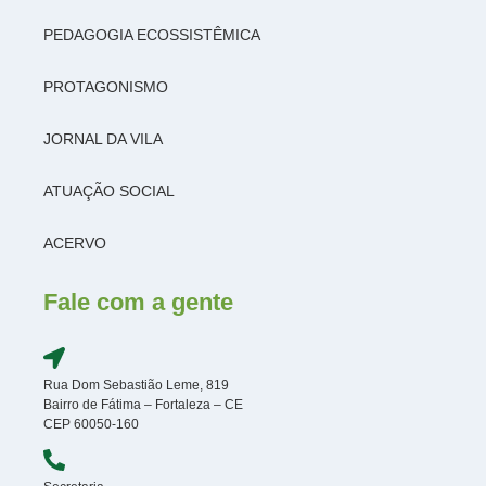
PEDAGOGIA ECOSSISTÊMICA
PROTAGONISMO
JORNAL DA VILA
ATUAÇÃO SOCIAL
ACERVO
Fale com a gente
Rua Dom Sebastião Leme, 819
Bairro de Fátima – Fortaleza – CE
CEP 60050-160