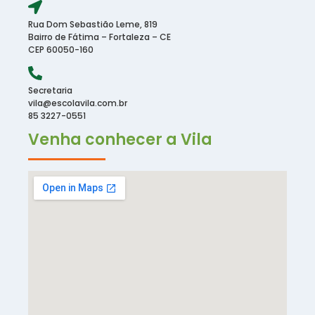
Rua Dom Sebastião Leme, 819
Bairro de Fátima – Fortaleza – CE
CEP 60050-160
Secretaria
vila@escolavila.com.br
85 3227-0551
Venha conhecer a Vila