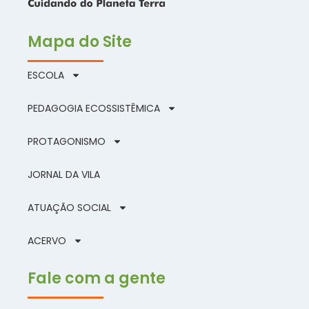
Mapa do Site
ESCOLA
PEDAGOGIA ECOSSISTÊMICA
PROTAGONISMO
JORNAL DA VILA
ATUAÇÃO SOCIAL
ACERVO
Fale com a gente